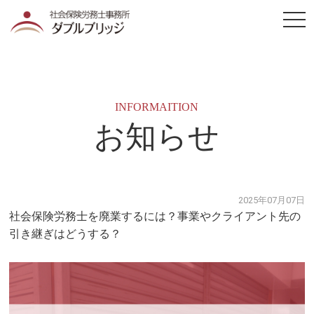
togg
navi
INFORMAITION
お知らせ
2025年07月07日
社会保険労務士を廃業するには？事業やクライアント先の
引き継ぎはどうする？