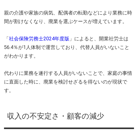
親の介護や家族の病気、配偶者の転勤などにより業務に時
間が割けなくなり、廃業を選ぶケースが増えています。
「
社会保険労務士2024年度版
」によると、開業社労士は
56.4％が1人体制で運営しており、代替人員がいないこと
がわかります。
代わりに業務を遂行する人員がいないことで、家庭の事情
に直面した時に、廃業を検討せざるを得ないのが現状で
す。
収入の不安定さ・顧客の減少