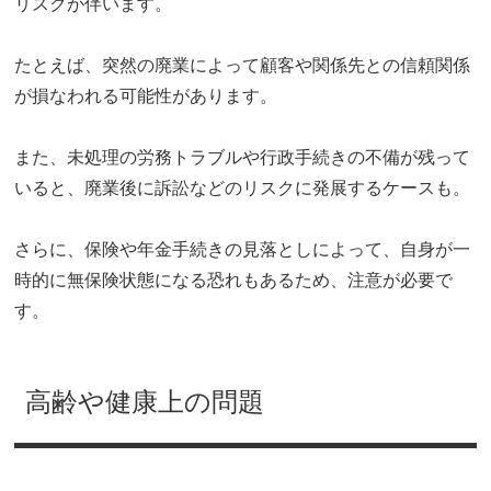
リスクが伴います。
たとえば、突然の廃業によって顧客や関係先との信頼関係
が損なわれる可能性があります。
また、未処理の労務トラブルや行政手続きの不備が残って
いると、廃業後に訴訟などのリスクに発展するケースも。
さらに、保険や年金手続きの見落としによって、自身が一
時的に無保険状態になる恐れもあるため、注意が必要で
す。
高齢や健康上の問題