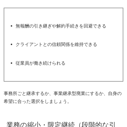
無報酬の引き継ぎや解約手続きを回避できる
クライアントとの信頼関係を維持できる
従業員が働き続けられる
事務所ごと継承するか、事業継承型廃業にするか、自身の
希望に合った選択をしましょう。
業務の縮小・限定継続（段階的な引