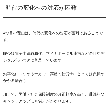
時代の変化への対応が困難
4つ目の理由は、時代の変化への対応が困難であることで
す。
昨今は電子申請義務化、マイナポータル連携などのITやデ
ジタル化が急速に普及しています。
効率化につながる一方で、高齢の社労士にとっては負担が
かかる場合も。
加えて、労働・社会保険制度の改正頻度が高く、継続的な
キャッチアップにも労力がかかります。