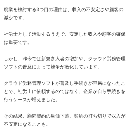
廃業を検討する3つ目の理由は、収入の不安定さや顧客の
減少です。
社労士として活動するうえで、安定した収入や顧客の確保
は重要です。
しかし、昨今では新規参入者の増加や、クラウド労務管理
ソフトの普及によって競争が激化しています。
クラウド労務管理ソフトが普及し手続きが容易になったこ
とで、社労士に依頼するのではなく、企業が自ら手続きを
行うケースが増えました。
その結果、顧問契約の単価下落、契約の打ち切りで収入が
不安定になることも。