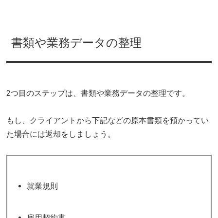
書類や業務データの整理
2つ目のステップは、書類や業務データの整理です。
もし、クライアントから下記などの原本書類を預かってい
た場合には返却をしましょう。
就業規則
雇用契約書