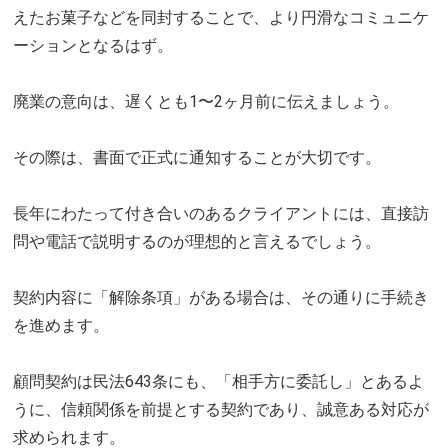
えたお菓子などを同封することで、より円滑なコミュニケ
ーションとなるはず。
廃業の意向は、遅くとも1〜2ヶ月前に伝えましょう。
その際は、書面で正式に通知することが大切です。
長年にわたって付き合いのあるクライアントには、直接訪
問や電話で説明するのが理想的と言えるでしょう。
契約内容に「解除条項」がある場合は、その通りに手続き
を進めます。
顧問契約は民法643条にも、「相手方に委託し」とあるよ
うに、信頼関係を前提とする契約であり、誠意ある対応が
求められます。