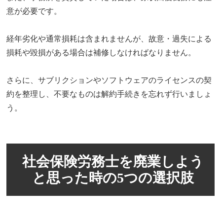
意が必要です。
経年劣化や通常損耗は含まれませんが、故意・過失による
損耗や毀損がある場合は補修しなければなりません。
さらに、サブリクションやソフトウェアのライセンスの契
約を整理し、不要なものは解約手続きを忘れず行いましょ
う。
社会保険労務士を廃業しよう
と思った時の5つの選択肢