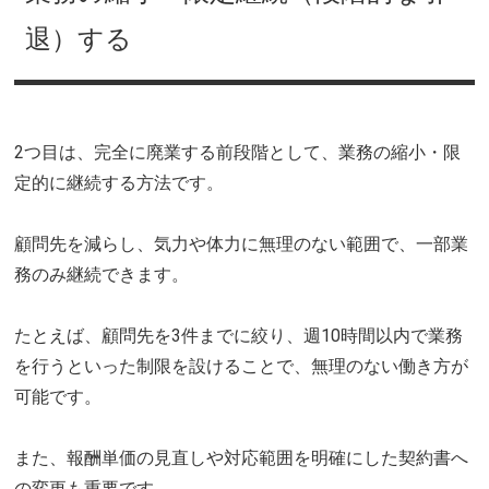
退）する
2つ目は、完全に廃業する前段階として、業務の縮小・限
定的に継続する方法です。
顧問先を減らし、気力や体力に無理のない範囲で、一部業
務のみ継続できます。
たとえば、顧問先を3件までに絞り、週10時間以内で業務
を行うといった制限を設けることで、無理のない働き方が
可能です。
また、報酬単価の見直しや対応範囲を明確にした契約書へ
の変更も重要です。