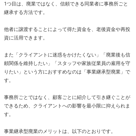
1つ目は、廃業ではなく、信頼できる同業者に事務所ごと
継承する方法です。
他者に譲渡することによって得た資金を、老後資金や再投
資に活用できます。
また「クライアントに迷惑をかけたくない」「廃業後も信
頼関係を維持したい」「スタッフや家族従業員の雇用を守
りたい」という方におすすめなのは「事業継承型廃業」で
す。
事務所ごとではなく、顧客ごとに紹介して引き継ぐことが
できるため、クライアントへの影響を最小限に抑えられま
す。
事業継承型廃業のメリットは、以下のとおりです。