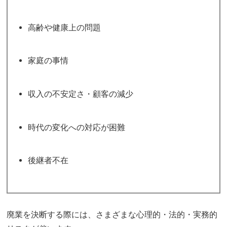
高齢や健康上の問題
家庭の事情
収入の不安定さ・顧客の減少
時代の変化への対応が困難
後継者不在
廃業を決断する際には、さまざまな心理的・法的・実務的