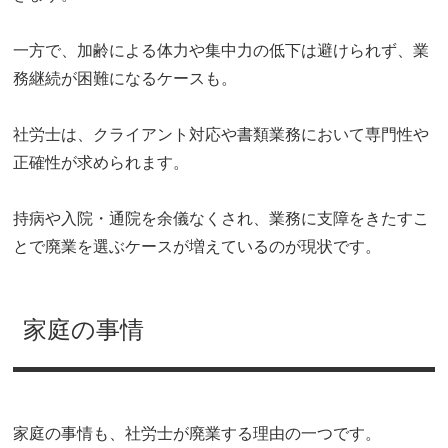
一方で、加齢による体力や集中力の低下は避けられず、業
務継続が困難になるケースも。
社労士は、クライアント対応や書類業務において専門性や
正確性が求められます。
持病や入院・通院を余儀なくされ、業務に支障をきたすこ
とで廃業を選ぶケースが増えているのが現状です。
家庭の事情
家庭の事情も、社労士が廃業する理由の一つです。