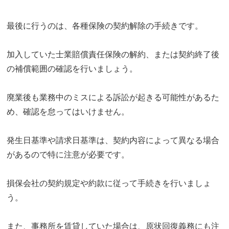
最後に行うのは、各種保険の契約解除の手続きです。
加入していた士業賠償責任保険の解約、または契約終了後
の補償範囲の確認を行いましょう。
廃業後も業務中のミスによる訴訟が起きる可能性があるた
め、確認を怠ってはいけません。
発生日基準や請求日基準は、契約内容によって異なる場合
があるので特に注意が必要です。
損保会社の契約規定や約款に従って手続きを行いましょ
う。
また、事務所を賃貸していた場合は、原状回復義務にも注