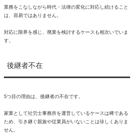
業務をこなしながら時代・法律の変化に対応し続けること
は、容易ではありません。
対応に限界を感じ、廃業を検討するケースも相次いでいま
す。
後継者不在
5つ目の理由は、後継者の不在です。
家業として社労士事務所を運営しているケースは稀である
ため、引き継ぐ親族や従業員がいないことは珍しくありま
せん。