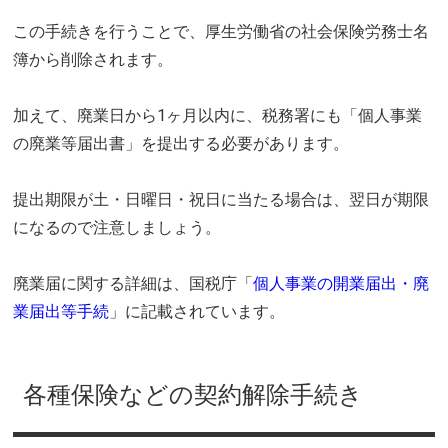
この手続きを行うことで、厚生労働省の社会保険労務士名
簿から削除されます。
加えて、廃業日から1ヶ月以内に、税務署にも「個人事業
の廃業等届出書」を提出する必要があります。
提出期限が土・日曜日・祝日に当たる場合は、翌日が期限
になるので注意しましょう。
廃業届に関する詳細は、国税庁「
個人事業の開業届出・廃
業届出等手続
」に記載されています。
各種保険などの契約解除手続き