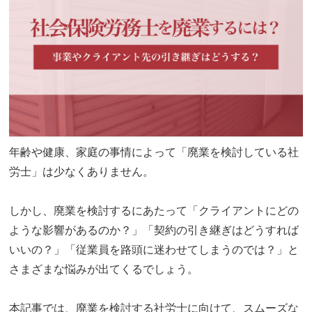
年齢や健康、家庭の事情によって「廃業を検討している社
労士」は少なくありません。
しかし、廃業を検討するにあたって「クライアントにどの
ような影響があるのか？」「契約の引き継ぎはどうすれば
いいの？」「従業員を路頭に迷わせてしまうのでは？」と
さまざまな悩みが出てくるでしょう。
本記事では、廃業を検討する社労士に向けて、スムーズな