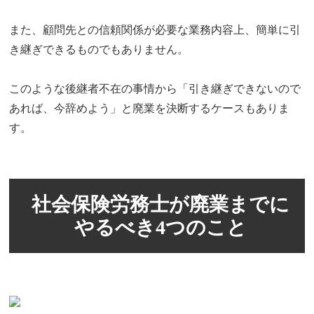
また、顧問先との信頼関係が必要な業務内容上、簡単に引
き継ぎできるものでもありません。
このような後継者不在の事情から「引き継ぎできないので
あれば、今辞めよう」と廃業を決断するケースもありま
す。
社会保険労務士が廃業までに
やるべき4つのこと