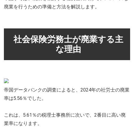
廃業を行うための準備と方法を解説します。
社会保険労務士が廃業する主
な理由
帝国データバンクの調査によると、2024年の社労士の廃業
率は5.56％でした。
これは、5.61％の税理士事務所に次いで、2番目に高い廃
業率になります。