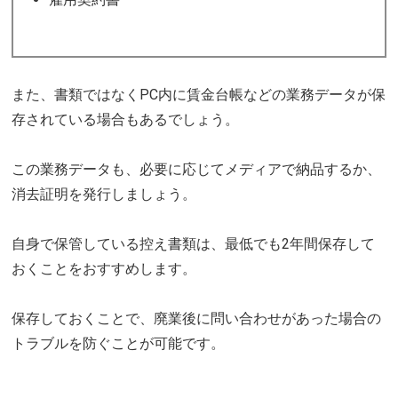
また、書類ではなくPC内に賃金台帳などの業務データが保
存されている場合もあるでしょう。
この業務データも、必要に応じてメディアで納品するか、
消去証明を発行しましょう。
自身で保管している控え書類は、最低でも2年間保存して
おくことをおすすめします。
保存しておくことで、廃業後に問い合わせがあった場合の
トラブルを防ぐことが可能です。