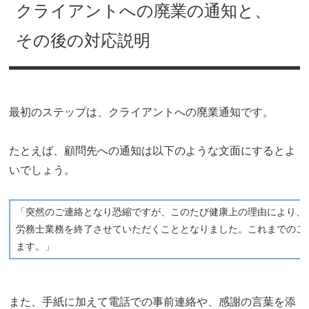
クライアントへの廃業の通知と、
その後の対応説明
最初のステップは、クライアントへの廃業通知です。
たとえば、顧問先への通知は以下のような文面にするとよ
いでしょう。
「突然のご連絡となり恐縮ですが、このたび健康上の理由により、
労務士業務を終了させていただくこととなりました。これまでのご
ます。」
また、手紙に加えて電話での事前連絡や、感謝の言葉を添