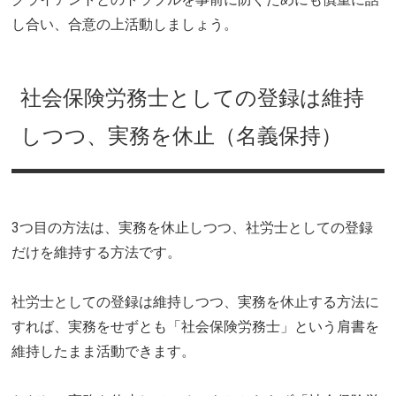
し合い、合意の上活動しましょう。
社会保険労務士としての登録は維持
しつつ、実務を休止（名義保持）
3つ目の方法は、実務を休止しつつ、社労士としての登録
だけを維持する方法です。
社労士としての登録は維持しつつ、実務を休止する方法に
すれば、実務をせずとも「社会保険労務士」という肩書を
維持したまま活動できます。