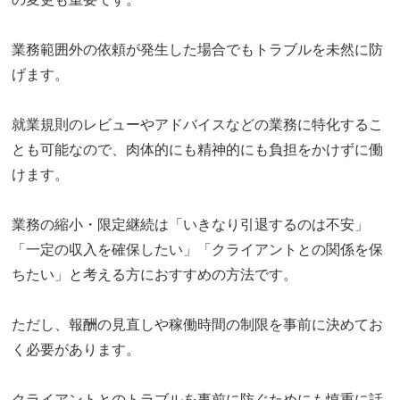
業務範囲外の依頼が発生した場合でもトラブルを未然に防
げます。
就業規則のレビューやアドバイスなどの業務に特化するこ
とも可能なので、肉体的にも精神的にも負担をかけずに働
けます。
業務の縮小・限定継続は「いきなり引退するのは不安」
「一定の収入を確保したい」「クライアントとの関係を保
ちたい」と考える方におすすめの方法です。
ただし、報酬の見直しや稼働時間の制限を事前に決めてお
く必要があります。
クライアントとのトラブルを事前に防ぐためにも慎重に話