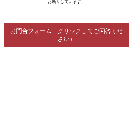
お断りしています。
お問合フォーム（クリックしてご回答くだ
さい）