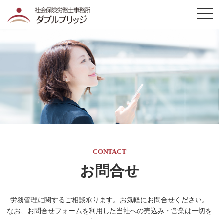
togg
navi
CONTACT
お問合せ
労務管理に関するご相談承ります。お気軽にお問合せください。
なお、お問合せフォームを利用した当社への売込み・営業は一切を