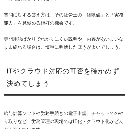
質問に対する答え方は、その社労士の「経験値」と「実務
能力」を見極める絶好の機会です。
専門用語ばかりでわかりにくい説明や、内容があいまいな
まま終わる場合は、慎重に判断したほうがよいでしょう。
ITやクラウド対応の可否を確かめず
決めてしまう
給与計算ソフトや労務手続きの電子申請、チャットでのや
り取りなど、労務管理の現場ではIT化・クラウド化がどん