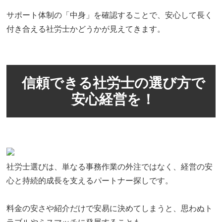
サポート体制の「中身」を確認することで、安心して長く
付き合える社労士かどうかが見えてきます。
信頼できる社労士の選び方で
安心経営を！
社労士選びは、単なる事務作業の外注ではなく、経営の安
心と持続的成長を支えるパートナー探しです。
料金の安さや紹介だけで安易に決めてしまうと、思わぬト