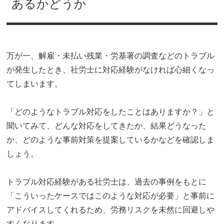
あるかどうか
万が一、解雇・未払い残業・労基署の調査などのトラブル
が発生したとき、社労士に対応経験がなければ心細くなっ
てしまいます。
「どのようなトラブル対応をしたことはありますか？」と
聞いてみて、どんな対応をしてきたか、結果どうなった
か、どのような事前対策を提案しているかなどを確認しま
しょう。
トラブル対応経験がある社労士は、過去の事例をもとに
「こういったケースではこのような対応が必要」と事前に
アドバイスしてくれるため、労務リスクを未然に回避しや
すくなります。