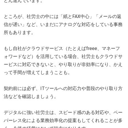
どん進んでいます。
ところが、社労士の中には「紙とFAX中心」「メールの返
信が遅い」など、いまだにアナログな対応をしている事務
所もあります。
もし自社がクラウドサービス（たとえばfreee、マネーフ
ォワードなど）を活用している場合、社労士もクラウドサ
ービスに対応できないと、やり取りが非効率になり、かえ
って手間が増えてしまうことも。
契約前には必ず、ITツールへの対応力や普段のやり取り方
法などを確認しましょう。
デジタルに強い社労士は、スピード感のある対応や、ペー
パーレス化による業務効率化の提案もしてくれることが多