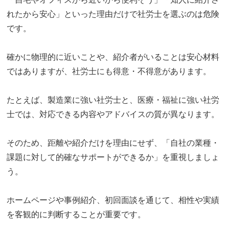
れたから安心」といった理由だけで社労士を選ぶのは危険
です。
確かに物理的に近いことや、紹介者がいることは安心材料
ではありますが、社労士にも得意・不得意があります。
たとえば、製造業に強い社労士と、医療・福祉に強い社労
士では、対応できる内容やアドバイスの質が異なります。
そのため、距離や紹介だけを理由にせず、「自社の業種・
課題に対して的確なサポートができるか」を重視しましょ
う。
ホームページや事例紹介、初回面談を通じて、相性や実績
を客観的に判断することが重要です。