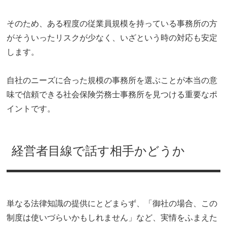
そのため、ある程度の従業員規模を持っている事務所の方
がそういったリスクが少なく、いざという時の対応も安定
します。
自社のニーズに合った規模の事務所を選ぶことが本当の意
味で信頼できる社会保険労務士事務所を見つける重要なポ
イントです。
経営者目線で話す相手かどうか
単なる法律知識の提供にとどまらず、「御社の場合、この
制度は使いづらいかもしれません」など、実情をふまえた