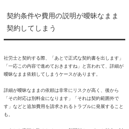
契約条件や費用の説明が曖昧なまま
契約してしまう
社労士と契約する際、「あとで正式な契約書を出します」
「一応この内容で進めておきますね」と言われて、詳細が
曖昧なまま依頼してしまうケースがあります。
詳細が曖昧なままの依頼は非常にリスクが高く、後から
「その対応は別料金になります」「それは契約範囲外で
す」などと追加費用を請求されるトラブルに発展すること
も。