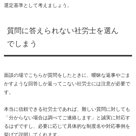
選定基準として考えましょう。
質問に答えられない社労士を選ん
でしまう
面談の場でこちらが質問をしたときに、曖昧な返事やごま
かすような回答しか返ってこない社労士には注意が必要で
す。
本当に信頼できる社労士であれば、難しい質問に対しても
「分からない場合は調べてご連絡します」と誠実に対応す
るはずですし、必要に応じて具体的な制度名や対応事例を
挙げて説明してくれます。