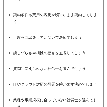
契約条件や費用の説明が曖昧なまま契約してしま
う
一度も面談をしていないで決めてしまう
話しづらさや相性の悪さを無視してしまう
質問に答えられない社労士を選んでしまう
ITやクラウド対応の可否を確かめず決めてしまう
業種や事業規模に合っていない社労士を選んでし
まう