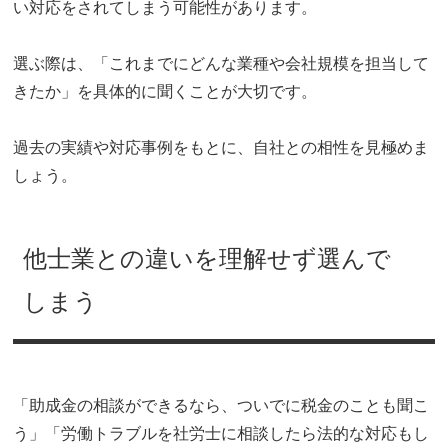
い対応をされてしまう可能性があります。
選ぶ際は、「これまでにどんな業種や会社規模を担当して
きたか」を具体的に聞くことが大切です。
過去の実績や対応事例をもとに、自社との相性を見極めま
しょう。
他士業との違いを理解せず選んで
しまう
「助成金の相談ができるなら、ついでに税金のことも聞こ
う」「労働トラブルを社労士に相談したら法的な対応もし