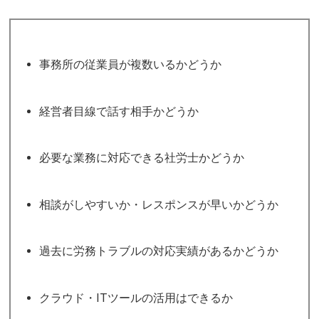
事務所の従業員が複数いるかどうか
経営者目線で話す相手かどうか
必要な業務に対応できる社労士かどうか
相談がしやすいか・レスポンスが早いかどうか
過去に労務トラブルの対応実績があるかどうか
クラウド・ITツールの活用はできるか