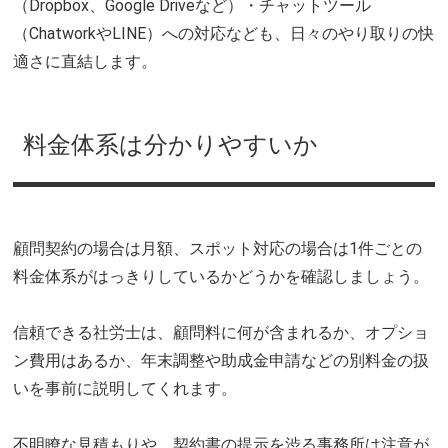
（Dropbox、Google Driveなど）・チャットツール
（ChatworkやLINE）への対応なども、日々のやり取りの快
適さに直結します。
料金体系は分かりやすいか
顧問契約の場合は月額、スポット対応の場合は1件ごとの
料金体系がはっきりしているかどうかを確認しましょう。
信頼できる社労士は、顧問料に何が含まれるか、オプショ
ン費用はあるか、年末調整や助成金申請などの別料金の扱
いを事前に説明してくれます。
不明瞭な見積もりや、契約書の提示を渋る事務所は注意が