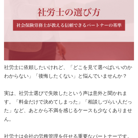
社労士に依頼したいけれど、「どこを見て選べばいいのか
わからない」「後悔したくない」と悩んでいませんか？
実は、社労士選びで失敗したという声は意外と聞かれま
す。「料金だけで決めてしまった」「相談しづらい人だっ
た」など、あとから不満を感じるケースも少なくありませ
ん。
社労士は会社の労務管理を任せる重要なパートナーです。