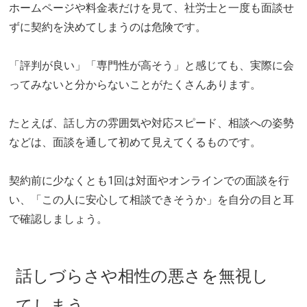
ホームページや料金表だけを見て、社労士と一度も面談せ
ずに契約を決めてしまうのは危険です。
「評判が良い」「専門性が高そう」と感じても、実際に会
ってみないと分からないことがたくさんあります。
たとえば、話し方の雰囲気や対応スピード、相談への姿勢
などは、面談を通して初めて見えてくるものです。
契約前に少なくとも1回は対面やオンラインでの面談を行
い、「この人に安心して相談できそうか」を自分の目と耳
で確認しましょう。
話しづらさや相性の悪さを無視し
てしまう