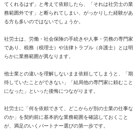
てくれるはず」と考えて依頼したら、「それは社労士の業
務範囲外です」と断られてしまい、がっかりした経験があ
る方も多いのではないでしょうか。
社労士は、労働・社会保険の手続きや人事・労務の専門家
であり、税務（税理士）や法律トラブル（弁護士）とは明
らかに業務範囲が異なります。
他士業との違いを理解しないまま依頼してしまうと、「期
待していたことができない」「結局他の専門家に頼むこと
になった」といった後悔につながります。
社労士に「何を依頼できて、どこからが別の士業の仕事な
のか」を契約前に基本的な業務範囲を確認しておくこと
が、満足のいくパートナー選びの第一歩です。