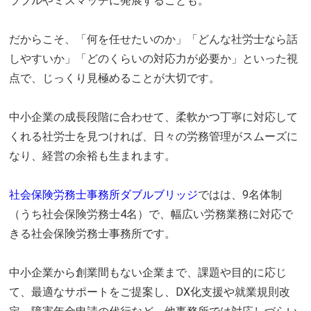
ラブルやミスマッチに発展することも。
だからこそ、「何を任せたいのか」「どんな社労士なら話
しやすいか」「どのくらいの対応力が必要か」といった視
点で、じっくり見極めることが大切です。
中小企業の成長段階に合わせて、柔軟かつ丁寧に対応して
くれる社労士を見つければ、日々の労務管理がスムーズに
なり、経営の余裕も生まれます。
社会保険労務士事務所ダブルブリッジ
ではは、9名体制
（うち社会保険労務士4名）で、幅広い労務業務に対応で
きる社会保険労務士事務所です。
中小企業から創業間もない企業まで、課題や目的に応じ
て、最適なサポートをご提案し、DX化支援や就業規則改