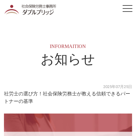
togg
navi
INFORMAITION
お知らせ
2025年07月25日
社労士の選び方！社会保険労務士が教える信頼できるパー
トナーの基準