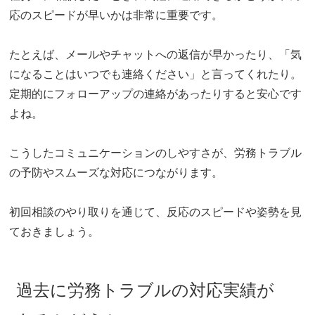
応のスピードが早いかは非常に重要です。
たとえば、メールやチャットへの返信が早かったり、「気
になることはいつでも連絡ください」と言ってくれたり。
定期的にフォローアップの連絡があったりすると安心です
よね。
こうしたコミュニケーションのしやすさが、労務トラブル
の予防やスムーズな対応につながります。
初回相談のやり取りを通じて、反応のスピードや姿勢を見
ておきましょう。
過去に労務トラブルの対応実績が