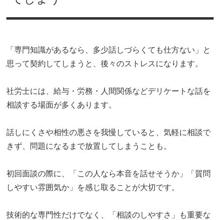
「専門知識があるなら、多少話しづらくても仕方ない」と
思って契約してしまうと、後々のストレスになります。
社労士には、給与・労務・人間関係などデリケートな話を
相談する場面が多くあります。
話しにくさや相性の悪さを我慢していると、気軽に相談で
きず、問題になるまで放置してしまうことも。
初回面談の際に、「この人なら本音を話せそうか」「質問
しやすい雰囲気か」を感じ取ることが大切です。
技術的な専門性だけでなく、「相談のしやすさ」も重要な