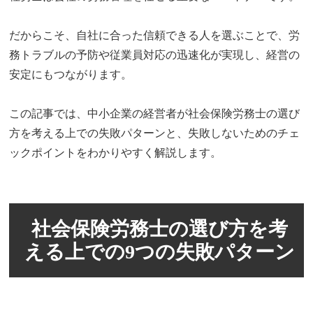
だからこそ、自社に合った信頼できる人を選ぶことで、労
務トラブルの予防や従業員対応の迅速化が実現し、経営の
安定にもつながります。
この記事では、中小企業の経営者が社会保険労務士の選び
方を考える上での失敗パターンと、失敗しないためのチェ
ックポイントをわかりやすく解説します。
社会保険労務士の選び方を考
える上での9つの失敗パターン