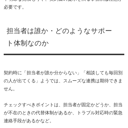
必要です。
担当者は誰か・どのようなサポー
ト体制なのか
契約時に「担当者が誰か分からない」「相談しても毎回別
の人が出てくる」ようでは、スムーズな連携は期待できま
せん。
チェックすべきポイントは、担当者が固定かどうか、担当
が不在のときの代替体制があるか、トラブル対応時の緊急
連絡手段があるかなど。