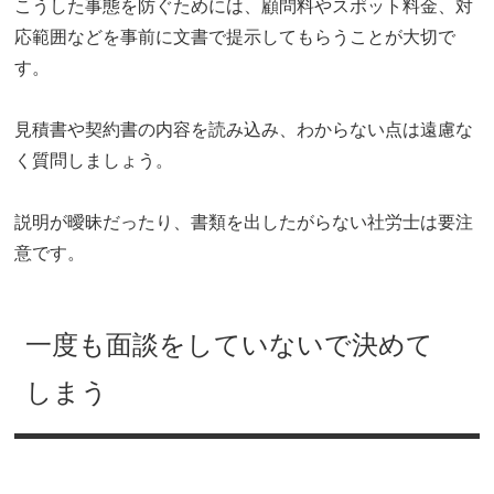
こうした事態を防ぐためには、顧問料やスポット料金、対
応範囲などを事前に文書で提示してもらうことが大切で
す。
見積書や契約書の内容を読み込み、わからない点は遠慮な
く質問しましょう。
説明が曖昧だったり、書類を出したがらない社労士は要注
意です。
一度も面談をしていないで決めて
しまう