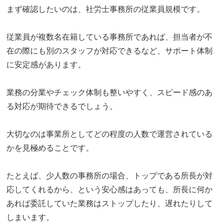
まず確認したいのは、社労士事務所の従業員規模です。
従業員が複数名在籍している事務所であれば、担当者が不
在の際にも別のスタッフが対応できるなど、サポート体制
に安定感があります。
業務の分業やチェック体制も整いやすく、スピード感のあ
る対応が期待できるでしょう。
大切なのは事業所としてどの程度の人数で運営されている
かを見極めることです。
たとえば、少人数の事務所の場合、トップである所長が対
応してくれるから、という安心感はあっても、所長に何か
あれば委託していた業務はストップしたり、遅れたりして
しまいます。