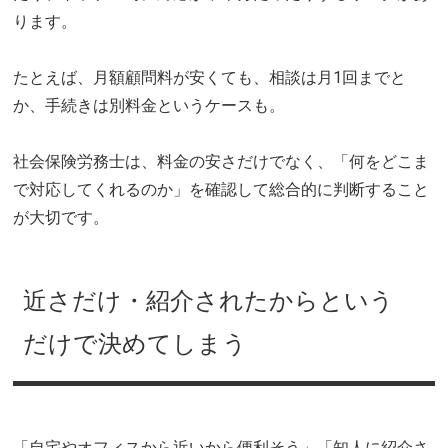
ります。
たとえば、月額顧問料が安くても、相談は月1回までと
か、手続きは別料金というケースも。
社会保険労務士は、料金の安さだけでなく、「何をどこま
で対応してくれるのか」を確認して総合的に判断すること
が大切です。
近さだけ・紹介されたからという
だけで決めてしまう
「自宅やオフィスから近いから便利そう」「知人に紹介さ