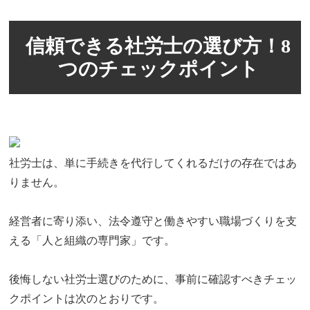
信頼できる社労士の選び方！8
つのチェックポイント
社労士は、単に手続きを代行してくれるだけの存在ではあ
りません。
経営者に寄り添い、法令遵守と働きやすい職場づくりを支
える「人と組織の専門家」です。
後悔しない社労士選びのために、事前に確認すべきチェッ
クポイントは次のとおりです。