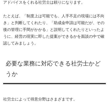
アドバイスをくれる社労士は頼りになります。
たとえば、「制度上は可能でも、人手不足の現場には不向
き」と判断してくれたり、「助成金申請は可能だが、その
後の管理に手間がかかる」と説明してくれたりといったよ
うに、経営の現実に即した提案ができるかを面談の中で確
認してみましょう。
必要な業務に対応できる社労士かど
うか
社労士によって得意分野はさまざまです。