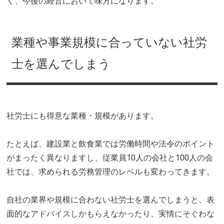
く、今後の経営において味方になります。
業種や事業規模に合っていない社労
士を選んでしまう
社労士にも得意な業種・規模があります。
たとえば、建設業と飲食業では労働時間や法令のポイント
がまったく異なりますし、従業員10人の会社と100人の会
社では、求められる労務管理のレベルも変わってきます。
自社の業界や規模に合わない社労士を選んでしまうと、表
面的なアドバイスしかもらえなかったり、実情にそぐわな