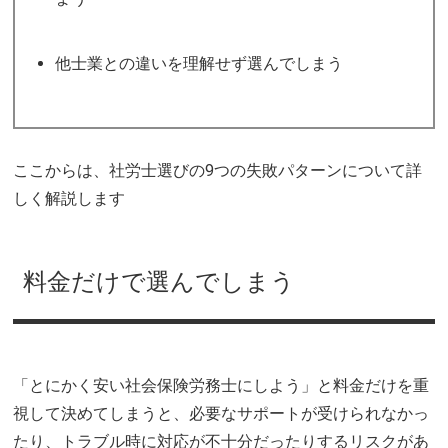
他士業との違いを理解せず選んでしまう
ここからは、社労士選びの9つの失敗パターンについて詳
しく解説します
料金だけで選んでしまう
「とにかく安い社会保険労務士にしよう」と料金だけを重
視して決めてしまうと、必要なサポートが受けられなかっ
たり、トラブル時に対応が不十分だったりするリスクがあ