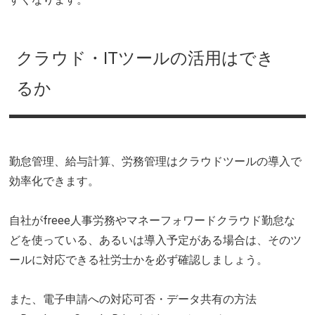
クラウド・ITツールの活用はでき
るか
勤怠管理、給与計算、労務管理はクラウドツールの導入で
効率化できます。
自社がfreee人事労務やマネーフォワードクラウド勤怠な
どを使っている、あるいは導入予定がある場合は、そのツ
ールに対応できる社労士かを必ず確認しましょう。
また、電子申請への対応可否・データ共有の方法