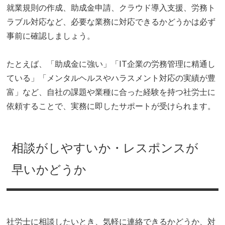
就業規則の作成、助成金申請、クラウド導入支援、労務ト
ラブル対応など、必要な業務に対応できるかどうかは必ず
事前に確認しましょう。
たとえば、「助成金に強い」「IT企業の労務管理に精通し
ている」「メンタルヘルスやハラスメント対応の実績が豊
富」など、自社の課題や業種に合った経験を持つ社労士に
依頼することで、実務に即したサポートが受けられます。
相談がしやすいか・レスポンスが
早いかどうか
社労士に相談したいとき、気軽に連絡できるかどうか、対