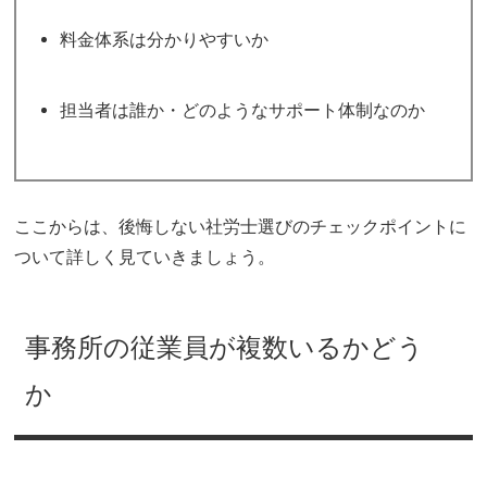
料金体系は分かりやすいか
担当者は誰か・どのようなサポート体制なのか
ここからは、後悔しない社労士選びのチェックポイントに
ついて詳しく見ていきましょう。
事務所の従業員が複数いるかどう
か