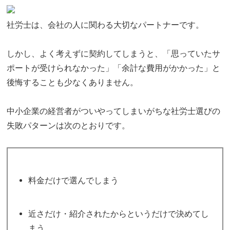
社労士は、会社の人に関わる大切なパートナーです。
しかし、よく考えずに契約してしまうと、「思っていたサ
ポートが受けられなかった」「余計な費用がかかった」と
後悔することも少なくありません。
中小企業の経営者がついやってしまいがちな社労士選びの
失敗パターンは次のとおりです。
料金だけで選んでしまう
近さだけ・紹介されたからというだけで決めてし
まう