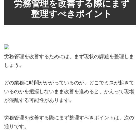
労務管理を改善する際にまず
整理すべきポイント
労務管理を改善するためには、まず現状の課題を整理しま
しょう。
どの業務に時間がかかっているのか、どこでミスが起きて
いるのかを把握しないまま改善を進めると、かえって現場
が混乱する可能性があります。
労務管理を改善する際にまず整理すべきポイントは、次の
通りです。