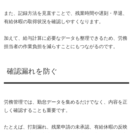
また、記録方法を見直すことで、残業時間や遅刻・早退、
有給休暇の取得状況を確認しやすくなります。
加えて、給与計算に必要なデータも整理できるため、労務
担当者の作業負担を減らすことにもつながるのです。
確認漏れを防ぐ
労務管理では、勤怠データを集めるだけでなく、内容を正
しく確認することも重要です。
たとえば、打刻漏れ、残業申請の未承認、有給休暇の反映