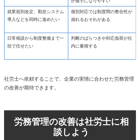
が後手になりやすい
就業規則改定、勤怠システム
個別対応では制度間の整合性が
導入などを同時に進めたい
崩れるおそれがある
日常相談から制度整備まで一
判断のばらつきや対応負荷が社
括で任せたい
内に蓄積する
社労士へ依頼することで、企業の実情に合わせた労務管理
の改善が期待できます。
労務管理の改善は社労士に相
談しよう