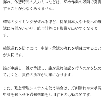
漏れ、休憩時間の入力ミスなどは、締め作業の段階で発覚
することが少なくありません。
確認のタイミングが遅れるほど、従業員本人や上長への確
認に時間がかかり、給与計算にも影響が出やすくなりま
す。
確認漏れを防ぐには、申請・承認の流れを明確にすること
が大切です。
誰が申請し、誰が承認し、誰が最終確認を行うのかを決め
ておくと、責任の所在が明確になります。
また、勤怠管理システムを使う場合は、打刻漏れや未承認
申請を知らせる通知機能を活用するのも効果的です。