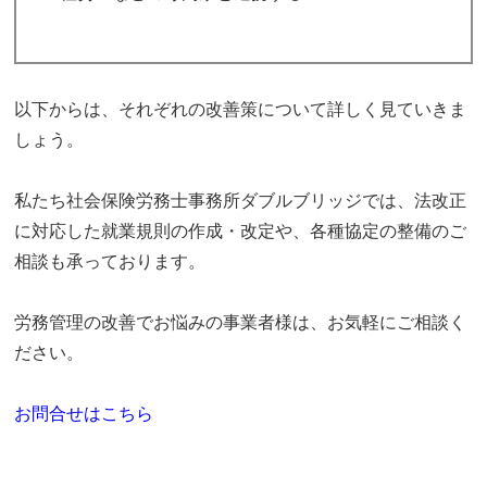
以下からは、それぞれの改善策について詳しく見ていきま
しょう。
私たち社会保険労務士事務所ダブルブリッジでは、法改正
に対応した就業規則の作成・改定や、各種協定の整備のご
相談も承っております。
労務管理の改善でお悩みの事業者様は、お気軽にご相談く
ださい。
お問合せはこちら