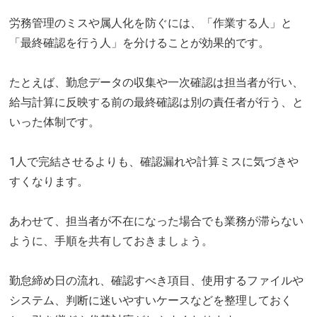
労務管理のミスや属人化を防ぐには、「作業する人」と
「最終確認を行う人」を分けることが効果的です。
たとえば、勤怠データの収集や一次確認は担当者が行い、
給与計算に反映する前の最終確認は別の責任者が行う、と
いった体制です。
1人で完結させるよりも、確認漏れや計算ミスに気づきや
すくなります。
あわせて、担当者が不在になった場合でも業務が滞らない
ように、手順を共有しておきましょう。
勤怠締め日の流れ、確認すべき項目、使用するファイルや
システム、判断に迷いやすいケースなどを整理しておく