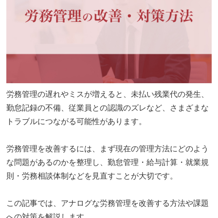
労務管理の遅れやミスが増えると、未払い残業代の発生、
勤怠記録の不備、従業員との認識のズレなど、さまざまな
トラブルにつながる可能性があります。
労務管理を改善するには、まず現在の管理方法にどのよう
な問題があるのかを整理し、勤怠管理・給与計算・就業規
則・労務相談体制などを見直すことが大切です。
この記事では、アナログな労務管理を改善する方法や課題
への対策を解説します。