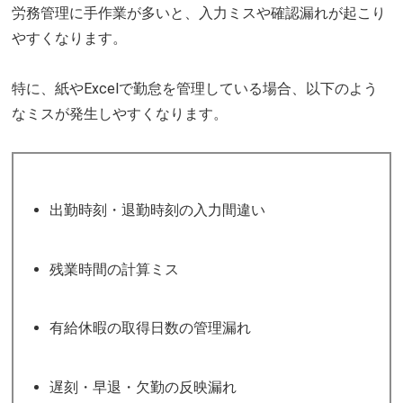
労務管理に手作業が多いと、入力ミスや確認漏れが起こり
やすくなります。
特に、紙やExcelで勤怠を管理している場合、以下のよう
なミスが発生しやすくなります。
出勤時刻・退勤時刻の入力間違い
残業時間の計算ミス
有給休暇の取得日数の管理漏れ
遅刻・早退・欠勤の反映漏れ