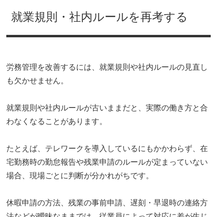
就業規則・社内ルールを再考する
労務管理を改善するには、就業規則や社内ルールの見直し
も欠かせません。
就業規則や社内ルールが古いままだと、実際の働き方と合
わなくなることがあります。
たとえば、テレワークを導入しているにもかかわらず、在
宅勤務時の勤怠報告や残業申請のルールが定まっていない
場合、現場ごとに判断が分かれがちです。
休暇申請の方法、残業の事前申請、遅刻・早退時の連絡方
法などが曖昧なままでは、従業員によって対応に差が生じ