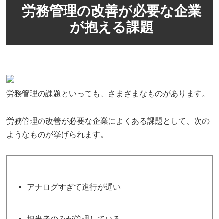
労務管理の改善が必要な企業
が抱える課題
労務管理の課題といっても、さまざまなものがあります。
労務管理の改善が必要な企業によくある課題として、次の
ようなものが挙げられます。
アナログすぎて進行が遅い
担当者のみが管理している