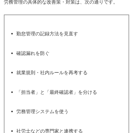
労務管理の具体的な改善策・対策は、次の通りです。
勤怠管理の記録方法を見直す
確認漏れを防ぐ
就業規則・社内ルールを再考する
「担当者」と「最終確認者」を分ける
労務管理システムを使う
社労士などの専門家と連携する