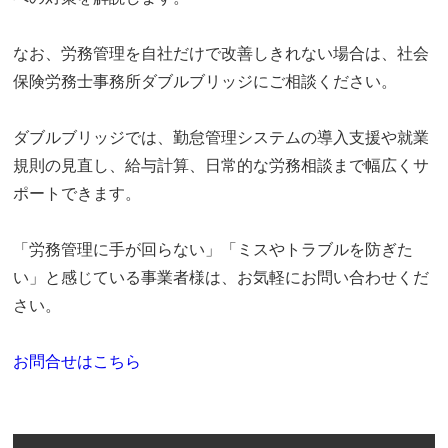
なお、労務管理を自社だけで改善しきれない場合は、社会
保険労務士事務所ダブルブリッジにご相談ください。
ダブルブリッジでは、勤怠管理システムの導入支援や就業
規則の見直し、給与計算、日常的な労務相談まで幅広くサ
ポートできます。
「労務管理に手が回らない」「ミスやトラブルを防ぎた
い」と感じている事業者様は、お気軽にお問い合わせくだ
さい。
お問合せはこちら