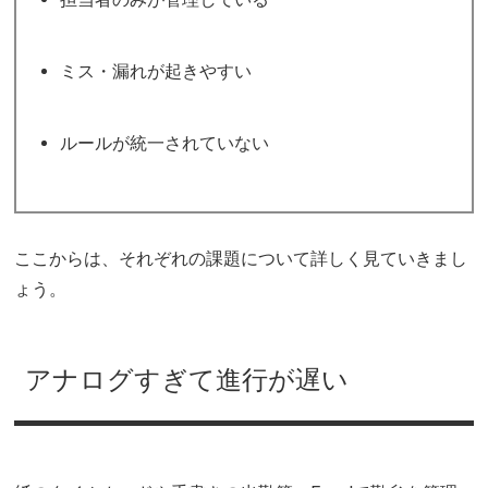
ミス・漏れが起きやすい
ルールが統一されていない
ここからは、それぞれの課題について詳しく見ていきまし
ょう。
アナログすぎて進行が遅い