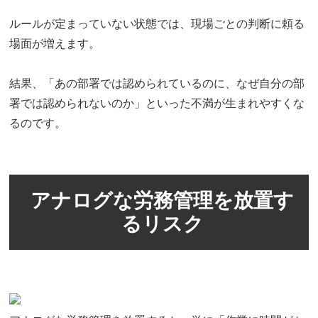
ルールが定まっていない状態では、現場ごとの判断に頼る
場面が増えます。
結果、「あの部署では認められているのに、なぜ自分の部
署では認められないのか」といった不満が生まれやすくな
るのです。
アナログな労務管理を放置す
るリスク