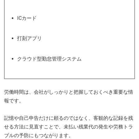
ICカード
打刻アプリ
クラウド型勤怠管理システム
労働時間は、会社がしっかりと把握しておくべき重要な情
報です。
記憶や自己申告だけに頼るのではなく、客観的な記録を残
せる方法に見直すことで、未払い残業代の発生や労務トラ
ブルの予防にもつながります。