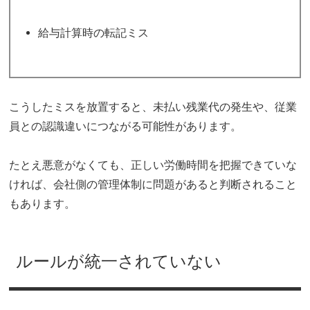
給与計算時の転記ミス
こうしたミスを放置すると、未払い残業代の発生や、従業
員との認識違いにつながる可能性があります。
たとえ悪意がなくても、正しい労働時間を把握できていな
ければ、会社側の管理体制に問題があると判断されること
もあります。
ルールが統一されていない