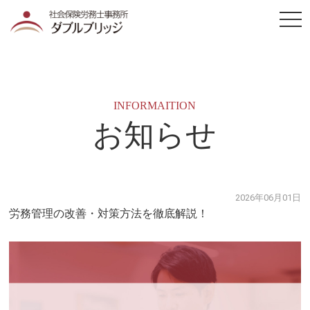
togg
navi
INFORMAITION
お知らせ
2026年06月01日
労務管理の改善・対策方法を徹底解説！