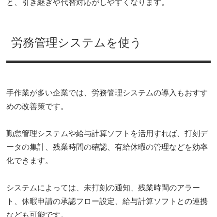
と、引き継ぎや代替対応がしやすくなります。
労務管理システムを使う
手作業が多い企業では、労務管理システムの導入もおすす
めの改善策です。
勤怠管理システムや給与計算ソフトを活用すれば、打刻デ
ータの集計、残業時間の確認、有給休暇の管理などを効率
化できます。
システムによっては、未打刻の通知、残業時間のアラー
ト、休暇申請の承認フロー設定、給与計算ソフトとの連携
なども可能です。