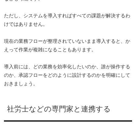
ただし、システムを導入すればすべての課題が解決するわ
けではありません。
現在の業務フローが整理されていないまま導入すると、か
えって作業が複雑になることもあります。
導入前には、どの業務を効率化したいのか、誰が操作する
のか、承認フローをどのように設計するのかを明確にして
おきましょう。
社労士などの専門家と連携する