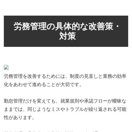
労務管理の具体的な改善策・
対策
労務管理を改善するためには、制度の見直しと業務の効率
化をあわせて進めることが大切です。
勤怠管理だけを変えても、就業規則や承認フローが曖昧な
ままでは、同じようなミスやトラブルが繰り返される可能
性があります。