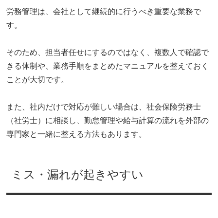
労務管理は、会社として継続的に行うべき重要な業務で
す。
そのため、担当者任せにするのではなく、複数人で確認で
きる体制や、業務手順をまとめたマニュアルを整えておく
ことが大切です。
また、社内だけで対応が難しい場合は、社会保険労務士
（社労士）に相談し、勤怠管理や給与計算の流れを外部の
専門家と一緒に整える方法もあります。
ミス・漏れが起きやすい