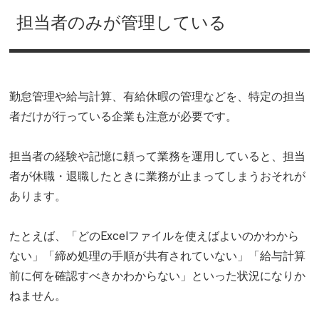
担当者のみが管理している
勤怠管理や給与計算、有給休暇の管理などを、特定の担当
者だけが行っている企業も注意が必要です。
担当者の経験や記憶に頼って業務を運用していると、担当
者が休職・退職したときに業務が止まってしまうおそれが
あります。
たとえば、「どのExcelファイルを使えばよいのかわから
ない」「締め処理の手順が共有されていない」「給与計算
前に何を確認すべきかわからない」といった状況になりか
ねません。