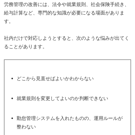
労務管理の改善には、法令や就業規則、社会保険手続き、
給与計算など、専門的な知識が必要になる場面がありま
す。
社内だけで対応しようとすると、次のような悩みが出てく
ることがあります。
どこから見直せばよいかわからない
就業規則を変更してよいのか判断できない
勤怠管理システムを入れたものの、運用ルールが
整わない