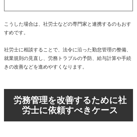
こうした場合は、社労士などの専門家と連携するのもおす
すめです。
社労士に相談することで、法令に沿った勤怠管理の整備、
就業規則の見直し、労務トラブルの予防、給与計算や手続
きの改善などを進めやすくなります。
労務管理を改善するために社
労士に依頼すべきケース