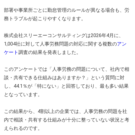
部署や事業所ごとに勤怠管理のルールが異なる場合も、労
務トラブルが起こりやすくなります。
株式会社スリーエーコンサルティングは2026年4月に、
1,004社に対して人事労務問題の対応に関する複数の
アン
ケート
調査の結果を発表しました。
このアンケートでは「人事労務の問題について、社内で相
談・共有できる仕組みはありますか？」という質問に対
し、44.1％が「特にない」と回答しており、最も多い結果
となっています。
この結果から、4割以上の企業では、人事労務の問題を社
内で相談・共有する仕組みが十分に整っていない状況と考
えられるのです。