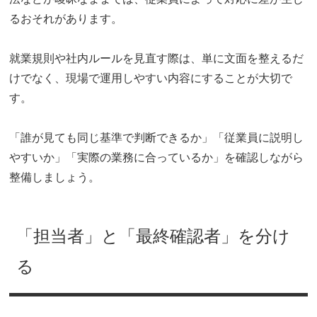
るおそれがあります。
就業規則や社内ルールを見直す際は、単に文面を整えるだ
けでなく、現場で運用しやすい内容にすることが大切で
す。
「誰が見ても同じ基準で判断できるか」「従業員に説明し
やすいか」「実際の業務に合っているか」を確認しながら
整備しましょう。
「担当者」と「最終確認者」を分け
る