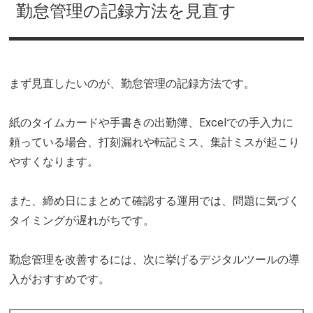
勤怠管理の記録方法を見直す
まず見直したいのが、勤怠管理の記録方法です。
紙のタイムカードや手書きの出勤簿、Excelでの手入力に
頼っている場合、打刻漏れや転記ミス、集計ミスが起こり
やすくなります。
また、締め日にまとめて確認する運用では、問題に気づく
タイミングが遅れがちです。
勤怠管理を改善するには、次に挙げるデジタルツールの導
入がおすすめです。