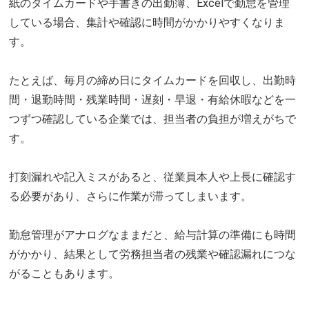
紙のタイムカードや手書きの出勤簿、Excelで勤怠を管理
している場合、集計や確認に時間がかかりやすくなりま
す。
たとえば、毎月の締め日にタイムカードを回収し、出勤時
間・退勤時間・残業時間・遅刻・早退・有給休暇などを一
つずつ確認している企業では、担当者の負担が増えがちで
す。
打刻漏れや記入ミスがあると、従業員本人や上長に確認す
る必要があり、さらに作業が滞ってしまいます。
勤怠管理がアナログなままだと、給与計算の準備にも時間
がかかり、結果として労務担当者の残業や確認漏れにつな
がることもあります。